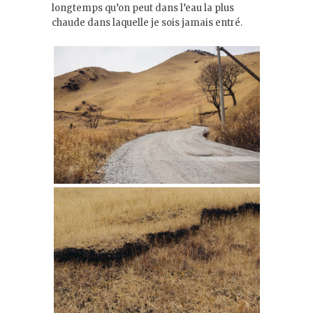
longtemps qu’on peut dans l’eau la plus
chaude dans laquelle je sois jamais entré.