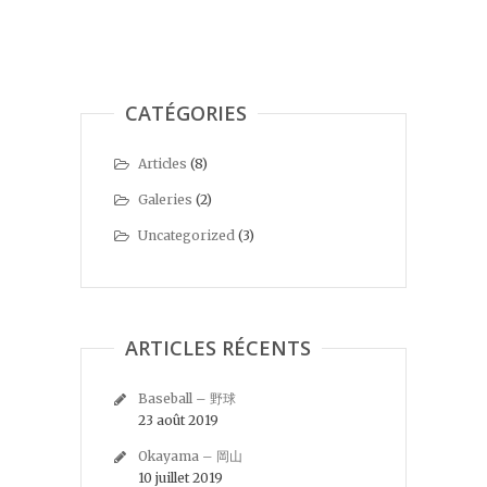
CATÉGORIES
Articles
(8)
Galeries
(2)
Uncategorized
(3)
ARTICLES RÉCENTS
Baseball – 野球
23 août 2019
Okayama – 岡山
10 juillet 2019