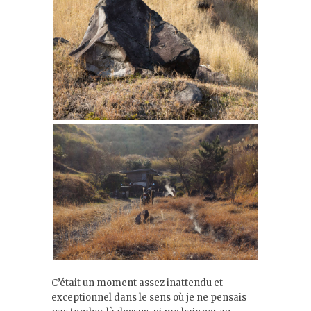
C’était un moment assez inattendu et
exceptionnel dans le sens où je ne pensais