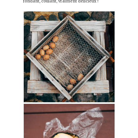
fondant, coulant, vraiment délicieux !