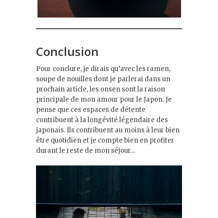
Conclusion
Pour conclure, je dirais qu’avec les ramen,
soupe de nouilles dont je parlerai dans un
prochain article, les onsen sont la raison
principale de mon amour pour le Japon. Je
pense que ces espaces de détente
contribuent à la longévité légendaire des
japonais. Ils contribuent au moins à leur bien
être quotidien et je compte bien en profiter
durant le reste de mon séjour…