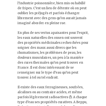
l’industrie poissonnière, bien mis ou habillé
de fripes. C’est un lieu de détente où on peut
oublier les préjugés et parfois échanger
librement avec des gens qu’on aurait jamais
imaginé aborder en pleine rue.
En plus de ses vertus apaisantes pour l’esprit,
les eaux naturelles des onsen ont souvent
des propriétés médicinales recherchées pour
soigner des maux aussi divers que les
rhumatismes, les problèmes de peau, les
douleurs musculaires, un peu à la manière
des cures thermales qu’on peut trouver en
France. Il est donc intéressant de se
renseigner sur le type d’eau qu’on peut
trouver à tel ou tel endroit.
Il existe des eaux ferrugineuses, soufrées,
alcalines ou au contraire acides, et même
parfois légèrement radioactives (!). A chaque
type d’eau ses propriétés curatives. A Beppu,