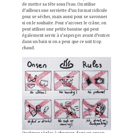
de mettre sa tête sous l’eau. On utilise
d’ailleurs une serviette d’un format ridicule
pour se sécher, mais aussi pour se savonner
si on le souhaite. Pour s’arroser le crâne, on
peut utiliser une petite bassine qui peut
également servir à s’asperger avant d’entrer
dans un bain si on a peur que ce soit trop
chaud.