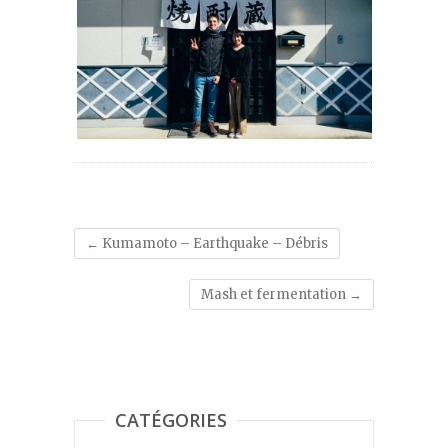
←
Kumamoto – Earthquake – Débris
Mash et fermentation
→
CATÉGORIES