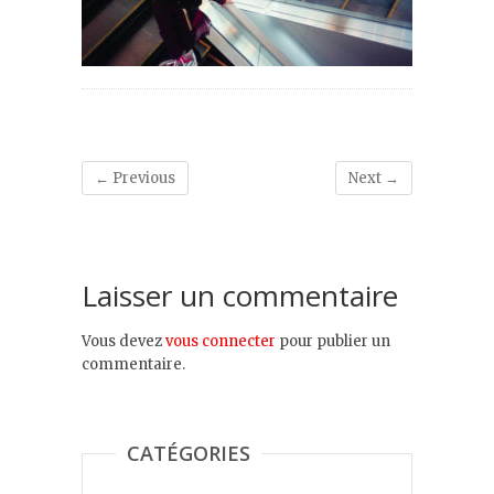
← Previous
Next →
Laisser un commentaire
Vous devez
vous connecter
pour publier un
commentaire.
CATÉGORIES